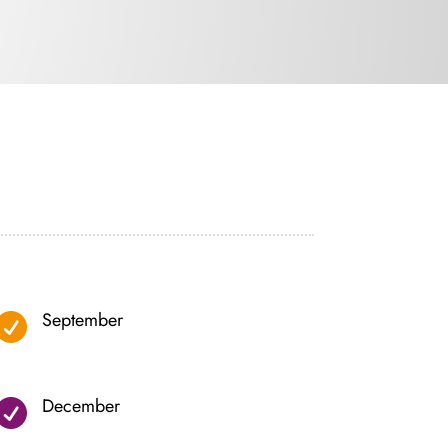
September

December
