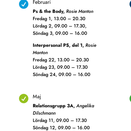
Februari

Ps & the Body,
Rosie Manton
Fredag 1, 13.00 – 20.30
Lördag 2, 09.00 – 17.30,
Söndag 3, 09.00 – 16.00
Interpersonal PS, del 1,
Rosie
Manton
Fredag 22, 13.00 – 20.30
Lördag 23, 09.00 – 17.30
Söndag 24, 09.00 – 16.00
Maj

Relationsgrupp 3A,
Angelika
Dilschmann
Lördag 11, 09.00 – 17.30
Söndag 12, 09.00 – 16.00