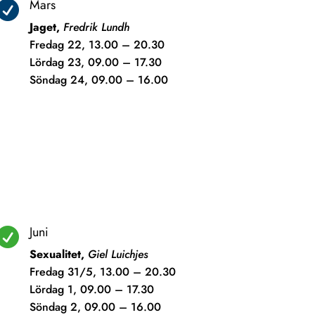
Mars

Jaget,
Fredrik Lundh
Fredag 22, 13.00 – 20.30
Lördag 23, 09.00 – 17.30
Söndag 24, 09.00 – 16.00
Juni

Sexualitet,
Giel Luichjes
Fredag 31/5, 13.00 – 20.30
Lördag 1, 09.00 – 17.30
Söndag 2, 09.00 – 16.00