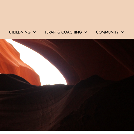
UTBILDNING
TERAPI & COACHING
COMMUNITY