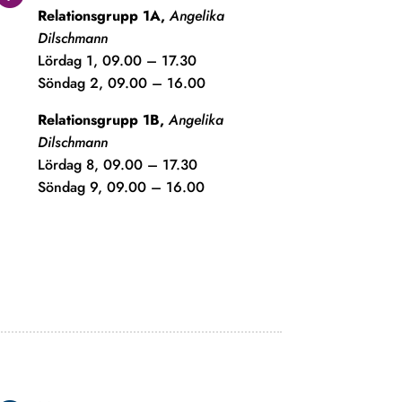
Relationsgrupp 1A,
Angelika
Dilschmann
Lördag 1, 09.00 – 17.30
Söndag 2, 09.00 – 16.00
Relationsgrupp 1B,
Angelika
Dilschmann
Lördag 8, 09.00 – 17.30
Söndag 9, 09.00 – 16.00