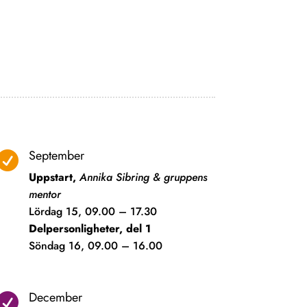
September

Uppstart,
Annika Sibring & gruppens
mentor
Lördag 15, 09.00 – 17.30
Delpersonligheter, del 1
Söndag 16, 09.00 – 16.00
December
