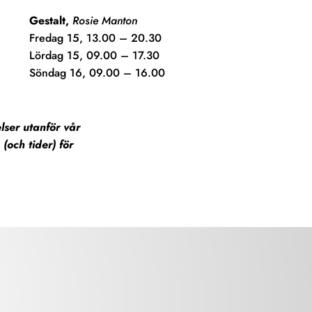
Gestalt,
Rosie Manton
Fredag 15, 13.00 – 20.30
Lördag 15, 09.00 – 17.30
Söndag 16, 09.00 – 16.00
lser utanför vår
och tider) för