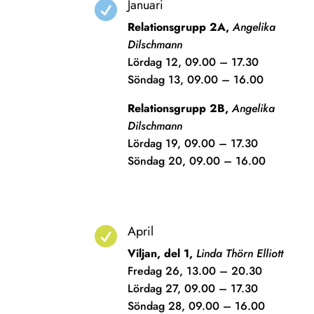
Januari

Relationsgrupp 2A,
Angelika
Dilschmann
Lördag 12, 09.00 – 17.30
Söndag 13, 09.00 – 16.00
Relationsgrupp 2B,
Angelika
Dilschmann
Lördag 19, 09.00 – 17.30
Söndag 20, 09.00 – 16.00
April

Viljan, del 1,
Linda Thörn Elliott
Fredag 26, 13.00 – 20.30
Lördag 27, 09.00 – 17.30
Söndag 28, 09.00 – 16.00