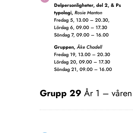
Delpersonligheter, del 2, & Ps
typologi,
Rosie Manton
Fredag 5, 13.00 – 20.30,
Lördag 6, 09.00 – 17.30
Söndag 7, 09.00 – 16.00
Gruppen
,
Å
ke Chadell
Fredag 19, 13.00 – 20.30
Lördag 20, 09.00 – 17.30
Söndag 21, 09.00 – 16.00
Grupp 29
År 1 – våre