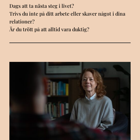
Dags att ta nästa steg i livet?
Trivs du inte på ditt arbete eller skaver något i dina
relationer?
Är du trött på att alltid vara duktig?