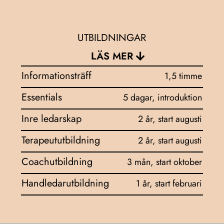
UTBILDNINGAR
LÄS MER
Informationsträff
1,5 timme
Essentials
5 dagar, introduktion
Inre ledarskap
2 år, start augusti
Terapeututbildning
2 år, start augusti
Coachutbildning
3 mån, start oktober
Handledarutbildning
1 år, start februari