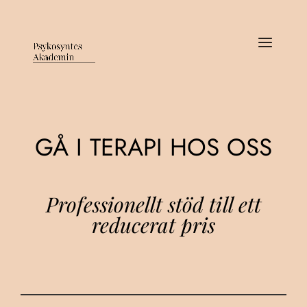
GÅ I TERAPI HOS OSS
Professionellt stöd till ett
reducerat pris