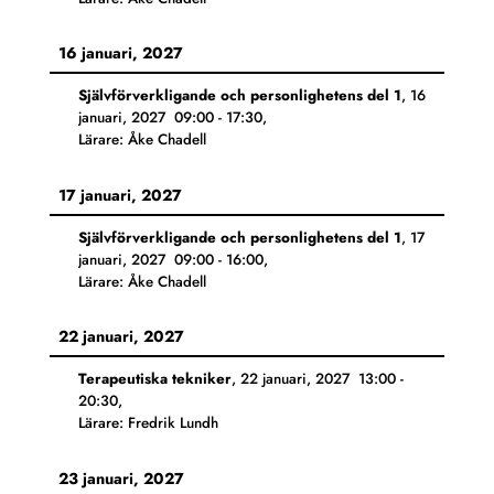
16 januari, 2027
Självförverkligande och personlighetens del 1
,
16
januari, 2027
09:00
-
17:30
,
Lärare: Åke Chadell
17 januari, 2027
Självförverkligande och personlighetens del 1
,
17
januari, 2027
09:00
-
16:00
,
Lärare: Åke Chadell
22 januari, 2027
Terapeutiska tekniker
,
22 januari, 2027
13:00
-
20:30
,
Lärare: Fredrik Lundh
23 januari, 2027