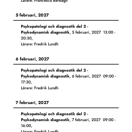
Lärare: Francesca Barbagli
5 februari, 2027
Psykopatologi och diagnostik del 2 -
Psykodynamisk diagnostik
,
5 februari, 2027
13:00
-
20:30
,
Lärare: Fredrik Lundh
6 februari, 2027
Psykopatologi och diagnostik del 2 -
Psykodynamisk diagnostik
,
6 februari, 2027
09:00
-
17:30
,
Lärare: Fredrik Lundh
7 februari, 2027
Psykopatologi och diagnostik del 2 -
Psykodynamisk diagnostik
,
7 februari, 2027
09:00
-
16:00
,
Lärare: Fredrik Lundh