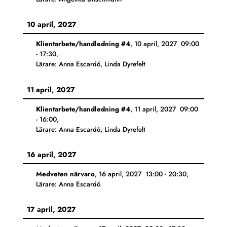
10 april, 2027
Klientarbete/handledning #4
,
10 april, 2027
09:00
-
17:30
,
Lärare: Anna Escardó, Linda Dyrefelt
11 april, 2027
Klientarbete/handledning #4
,
11 april, 2027
09:00
-
16:00
,
Lärare: Anna Escardó, Linda Dyrefelt
16 april, 2027
Medveten närvaro
,
16 april, 2027
13:00
-
20:30
,
Lärare: Anna Escardó
17 april, 2027