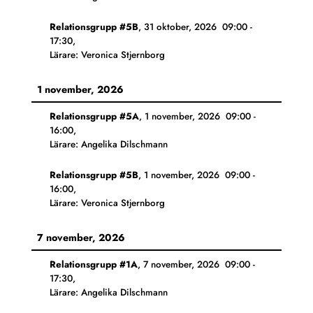
Relationsgrupp #5B
,
31 oktober, 2026
09:00
-
17:30
,
Lärare: Veronica Stjernborg
1 november, 2026
Relationsgrupp #5A
,
1 november, 2026
09:00
-
16:00
,
Lärare: Angelika Dilschmann
Relationsgrupp #5B
,
1 november, 2026
09:00
-
16:00
,
Lärare: Veronica Stjernborg
7 november, 2026
Relationsgrupp #1A
,
7 november, 2026
09:00
-
17:30
,
Lärare: Angelika Dilschmann