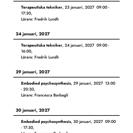
Terapeutiska tekniker
,
23 januari, 2027
09:00
-
17:30
,
Lärare: Fredrik Lundh
24 januari, 2027
Terapeutiska tekniker
,
24 januari, 2027
09:00
-
16:00
,
Lärare: Fredrik Lundh
29 januari, 2027
Embodied psychosynthesis
,
29 januari, 2027
13:00
-
20:30
,
Lärare: Francesca Barbagli
30 januari, 2027
Embodied psychosynthesis
,
30 januari, 2027
09:00
-
17:30
,