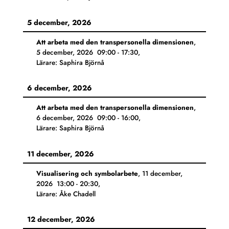
5 december, 2026
Att arbeta med den transpersonella dimensionen
,
5 december, 2026
09:00
-
17:30
,
Lärare: Saphira Björnå
6 december, 2026
Att arbeta med den transpersonella dimensionen
,
6 december, 2026
09:00
-
16:00
,
Lärare: Saphira Björnå
11 december, 2026
Visualisering och symbolarbete
,
11 december,
2026
13:00
-
20:30
,
Lärare: Åke Chadell
12 december, 2026