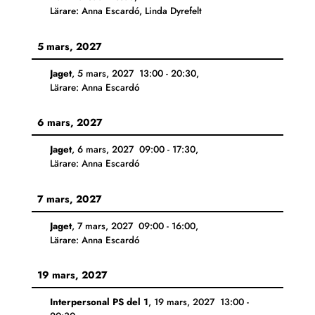
Lärare: Anna Escardó, Linda Dyrefelt
5 mars, 2027
Jaget
,
5 mars, 2027
13:00
-
20:30
,
Lärare: Anna Escardó
6 mars, 2027
Jaget
,
6 mars, 2027
09:00
-
17:30
,
Lärare: Anna Escardó
7 mars, 2027
Jaget
,
7 mars, 2027
09:00
-
16:00
,
Lärare: Anna Escardó
19 mars, 2027
Interpersonal PS del 1
,
19 mars, 2027
13:00
-