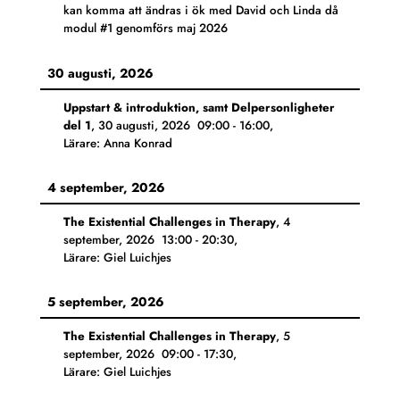
kan komma att ändras i ök med David och Linda då
modul #1 genomförs maj 2026
30 augusti, 2026
Uppstart & introduktion, samt Delpersonligheter
del 1
,
30 augusti, 2026
09:00
-
16:00
,
Lärare: Anna Konrad
4 september, 2026
The Existential Challenges in Therapy
,
4
september, 2026
13:00
-
20:30
,
Lärare: Giel Luichjes
5 september, 2026
The Existential Challenges in Therapy
,
5
september, 2026
09:00
-
17:30
,
Lärare: Giel Luichjes