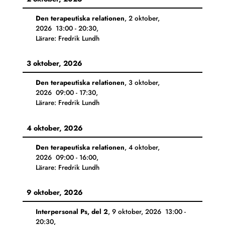
Den terapeutiska relationen
,
2 oktober,
2026
13:00
-
20:30
,
Lärare: Fredrik Lundh
3 oktober, 2026
Den terapeutiska relationen
,
3 oktober,
2026
09:00
-
17:30
,
Lärare: Fredrik Lundh
4 oktober, 2026
Den terapeutiska relationen
,
4 oktober,
2026
09:00
-
16:00
,
Lärare: Fredrik Lundh
9 oktober, 2026
Interpersonal Ps, del 2
,
9 oktober, 2026
13:00
-
20:30
,