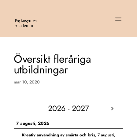
Översikt fleråriga
utbildningar
mar 10, 2020
2026 - 2027
7 augusti, 2026
Kreativ användning av smärta och kris
,
7 augusti,