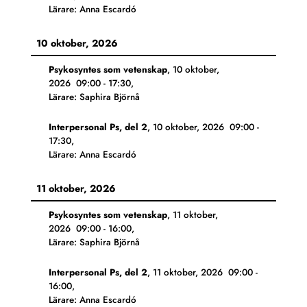
Lärare: Anna Escardó
10 oktober, 2026
Psykosyntes som vetenskap
,
10 oktober,
2026
09:00
-
17:30
,
Lärare: Saphira Björnå
Interpersonal Ps, del 2
,
10 oktober, 2026
09:00
-
17:30
,
Lärare: Anna Escardó
11 oktober, 2026
Psykosyntes som vetenskap
,
11 oktober,
2026
09:00
-
16:00
,
Lärare: Saphira Björnå
Interpersonal Ps, del 2
,
11 oktober, 2026
09:00
-
16:00
,
Lärare: Anna Escardó