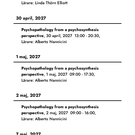
Lärare: Linda Thörn Elliott
30 april, 2027
Psychopathology from a psychosynthesis
perspective
,
30 april, 2027
13:00
-
20:30
,
Lärare: Alberto Nannicini
1 maj, 2027
Psychopathology from a psychosynthesis
perspective
,
1 maj, 2027
09:00
-
17:30
,
Lärare: Alberto Nannicini
2 maj, 2027
Psychopathology from a psychosynthesis
perspective
,
2 maj, 2027
09:00
-
16:00
,
Lärare: Alberto Nannicini
7 maj, 2027