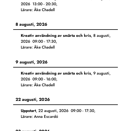
2026
13:00
-
20:30
,
Lärare: Åke Chadell
8 augusti, 2026
Kreativ användning av smärta och kris
,
8 augusti,
2026
09:00
-
17:30
,
Lärare: Åke Chadell
9 augusti, 2026
Kreativ användning av smärta och kris
,
9 augusti,
2026
09:00
-
16:00
,
Lärare: Åke Chadell
22 augusti, 2026
Uppstart
,
22 augusti, 2026
09:00
-
17:30
,
Lärare: Anna Escardó