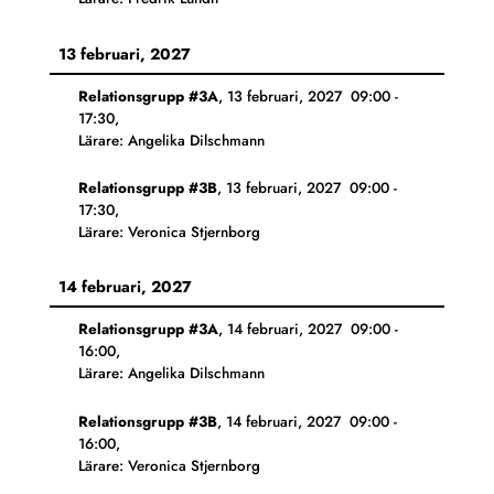
13 februari, 2027
Relationsgrupp #3A
,
13 februari, 2027
09:00
-
17:30
,
Lärare: Angelika Dilschmann
Relationsgrupp #3B
,
13 februari, 2027
09:00
-
17:30
,
Lärare: Veronica Stjernborg
14 februari, 2027
Relationsgrupp #3A
,
14 februari, 2027
09:00
-
16:00
,
Lärare: Angelika Dilschmann
Relationsgrupp #3B
,
14 februari, 2027
09:00
-
16:00
,
Lärare: Veronica Stjernborg