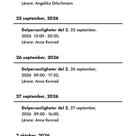
Lärare: Angelika Dilschmann
25 september, 2026
Delpersonligheter del 2
,
25 september,
2026
13:00
-
20:30
,
Lärare: Anna Konrad
26 september, 2026
Delpersonligheter del 2
,
26 september,
2026
09:00
-
17:30
,
Lärare: Anna Konrad
27 september, 2026
Delpersonligheter del 2
,
27 september,
2026
09:00
-
16:00
,
Lärare: Anna Konrad
2 oktober, 2026