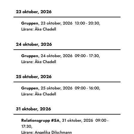
23 oktober, 2026
Gruppen
,
23 oktober, 2026
13:00
-
20:30
,
Lärare: Åke Chadell
24 oktober, 2026
Gruppen
,
24 oktober, 2026
09:00
-
17:30
,
Lärare: Åke Chadell
25 oktober, 2026
Gruppen
,
25 oktober, 2026
09:00
-
16:00
,
Lärare: Åke Chadell
31 oktober, 2026
Relationsgrupp #5A
,
31 oktober, 2026
09:00
-
17:30
,
Lärare: Angelika Dilschmann