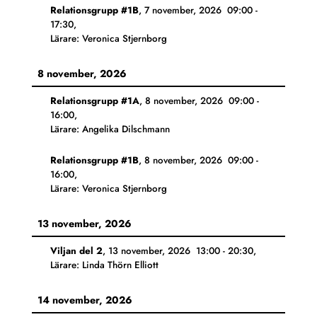
Relationsgrupp #1B
,
7 november, 2026
09:00
-
17:30
,
Lärare: Veronica Stjernborg
8 november, 2026
Relationsgrupp #1A
,
8 november, 2026
09:00
-
16:00
,
Lärare: Angelika Dilschmann
Relationsgrupp #1B
,
8 november, 2026
09:00
-
16:00
,
Lärare: Veronica Stjernborg
13 november, 2026
Viljan del 2
,
13 november, 2026
13:00
-
20:30
,
Lärare: Linda Thörn Elliott
14 november, 2026