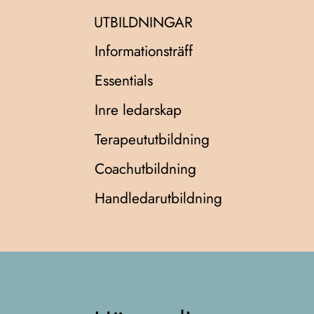
UTBILDNINGAR
Informationsträff
Essentials
Inre ledarskap
Terapeututbildning
Coachutbildning
Handledarutbildning