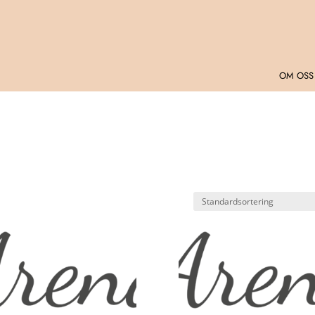
OM OSS