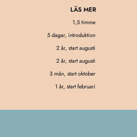
LÄS MER
1,5 timme
5 dagar, introduktion
2 år, start augusti
2 år, start augusti
3 mån, start oktober
1 år, start februari