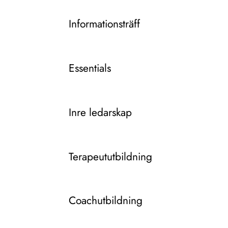
Informationsträff
Essentials
Inre ledarskap
Terapeututbildning
Coachutbildning