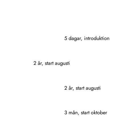
5 dagar, introduktion
2 år, start augusti
2 år, start augusti
3 mån, start oktober