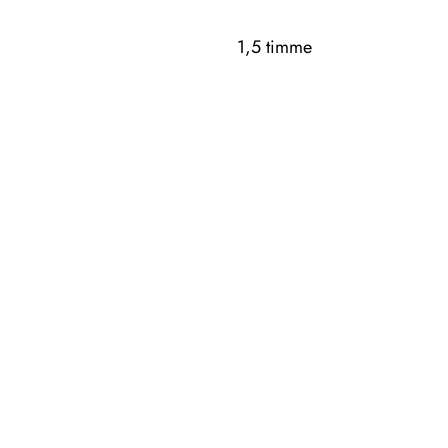
1,5 timme