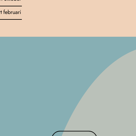
rt februari