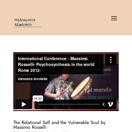
The Relational Self and the Vulnerable Soul by
Massimo Rosselli