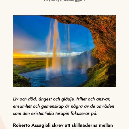
Liv och död, ångest och glädje, frihet och ansvar,
ensamhet och gemenskap är några av de områden
som den existentiella terapin fokuserar på.
Roberto Assagioli skrev att skillnaderna mellan