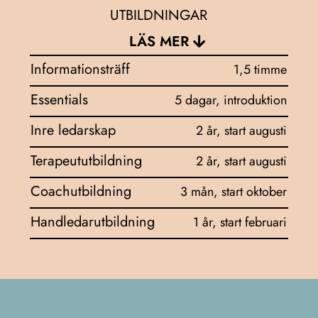
UTBILDNINGAR
LÄS MER
Informationsträff
1,5 timme
Essentials
5 dagar, introduktion
Inre ledarskap
2 år, start augusti
Terapeututbildning
2 år, start augusti
Coachutbildning
3 mån, start oktober
Handledarutbildning
1 år, start februari