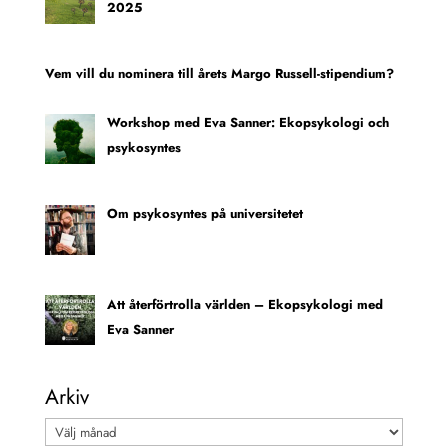
2025
Vem vill du nominera till årets Margo Russell-stipendium?
Workshop med Eva Sanner: Ekopsykologi och
psykosyntes
Om psykosyntes på universitetet
Att återförtrolla världen – Ekopsykologi med
Eva Sanner
Arkiv
Arkiv