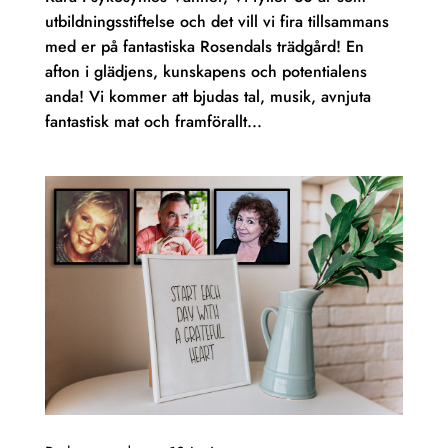
utbildningsstiftelse och det vill vi fira tillsammans
med er på fantastiska Rosendals trädgård! En
afton i glädjens, kunskapens och potentialens
anda! Vi kommer att bjudas tal, musik, avnjuta
fantastisk mat och framförallt...