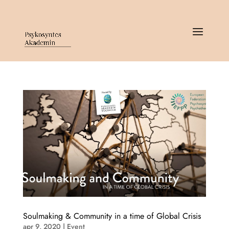
Soulmaking & Community in a time of Global Crisis
apr 9, 2020
|
Event