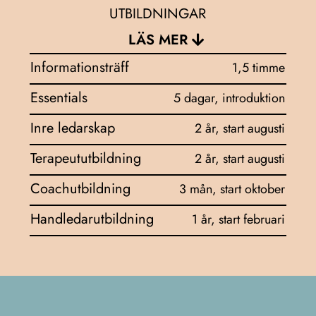
UTBILDNINGAR
LÄS MER
Informationsträff
1,5 timme
Essentials
5 dagar, introduktion
Inre ledarskap
2 år, start augusti
Terapeututbildning
2 år, start augusti
Coachutbildning
3 mån, start oktober
Handledarutbildning
1 år, start februari