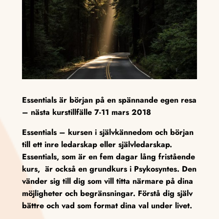
Essentials är början på en spännande egen resa
– nästa kurstillfälle 7-11 mars 2018
Essentials – kursen i självkännedom och början
till ett inre ledarskap eller självledarskap.
Essentials, som är en fem dagar lång fristående
kurs, är också en grundkurs i Psykosyntes. Den
vänder sig till dig som vill titta närmare på dina
möjligheter och begränsningar. Förstå dig själv
bättre och vad som format dina val under livet.