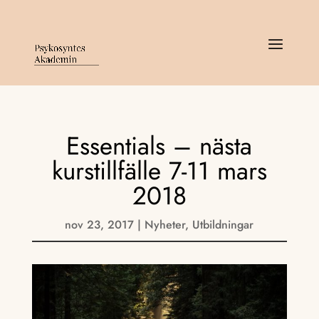
Essentials – nästa
kurstillfälle 7-11 mars
2018
nov 23, 2017
|
Nyheter
,
Utbildningar