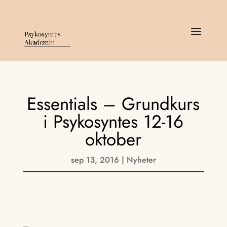
Essentials – Grundkurs
i Psykosyntes 12-16
oktober
sep 13, 2016
|
Nyheter