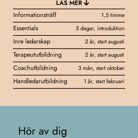
LÄS MER
Informationsträff
1,5 timme
Essentials
5 dagar, introduktion
Inre ledarskap
2 år, start augusti
Terapeututbildning
2 år, start augusti
Coachutbildning
3 mån, start oktober
Handledarutbildning
1 år, start februari
Hör av dig