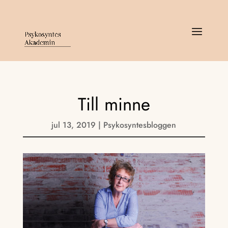
Till minne
jul 13, 2019
|
Psykosyntesbloggen