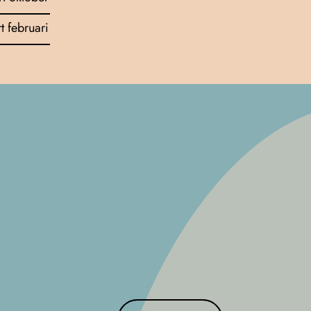
rt februari