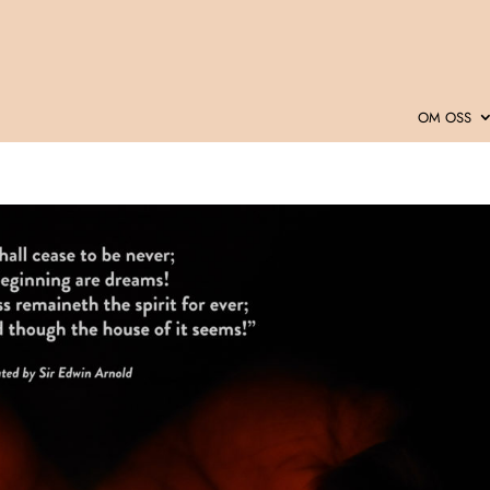
OM OSS