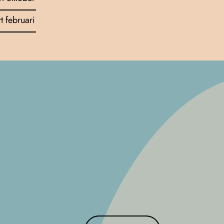
rt februari