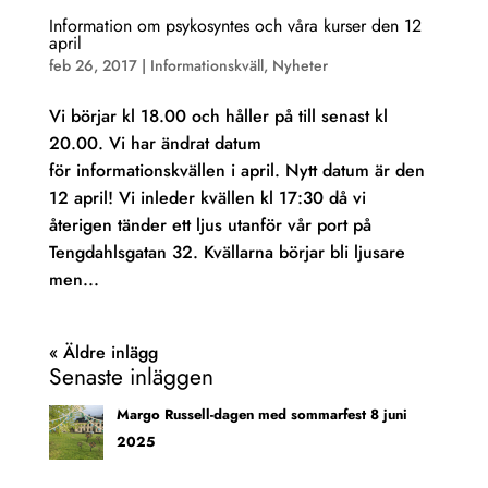
Information om psykosyntes och våra kurser den 12
april
feb 26, 2017
|
Informationskväll
,
Nyheter
Vi börjar kl 18.00 och håller på till senast kl
20.00. Vi har ändrat datum
för informationskvällen i april. Nytt datum är den
12 april! Vi inleder kvällen kl 17:30 då vi
återigen tänder ett ljus utanför vår port på
Tengdahlsgatan 32. Kvällarna börjar bli ljusare
men...
« Äldre inlägg
Senaste inläggen
Margo Russell-dagen med sommarfest 8 juni
2025