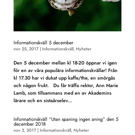
Informationskväll 5 december
nov 25, 2017
|
Informationskväll
,
Nyheter
Den 5 december mellan kl 18-20 öppnar vi igen
för en av våra populära informationskvällar! Från
kl 17.30 har vi dukat upp kaffe/the, en smörgås
och någon frukt. Du får träffa rektor, Ann Marie
Lamb, som tillsammans med en av Akademins
lärare och en sistaårselev...
Informationskväll “Utan spaning ingen aning” den 5
december 2018
nov 2, 2017
|
Informationskväll
,
Nyheter