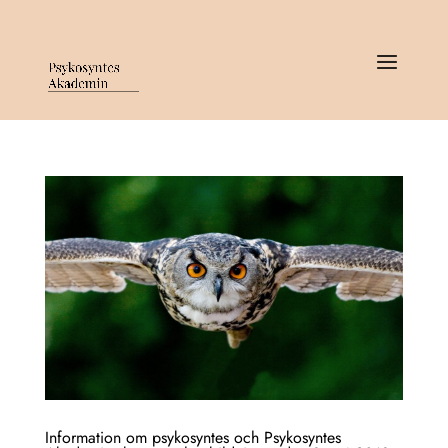
Information om psykosyntes och Psykosyntes