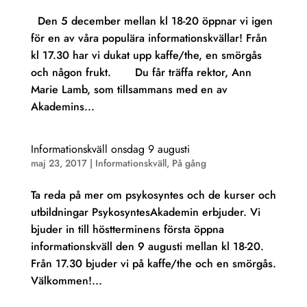
Den 5 december mellan kl 18-20 öppnar vi igen
för en av våra populära informationskvällar! Från
kl 17.30 har vi dukat upp kaffe/the, en smörgås
och någon frukt. Du får träffa rektor, Ann
Marie Lamb, som tillsammans med en av
Akademins...
Informationskväll onsdag 9 augusti
maj 23, 2017
|
Informationskväll
,
På gång
Ta reda på mer om psykosyntes och de kurser och
utbildningar PsykosyntesAkademin erbjuder. Vi
bjuder in till höstterminens första öppna
informationskväll den 9 augusti mellan kl 18-20.
Från 17.30 bjuder vi på kaffe/the och en smörgås.
Välkommen!...