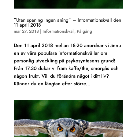
”Utan spaning ingen aning” – Informationskväll den
11 april 2018
mar 27, 2018
|
Informationskväll
,
På gång
Den 11 april 2018 mellan 18-20 anordnar vi ännu
en av våra populära informationskvällar om
personlig utveckling på psykosyntesens grund!
Från 17.30 dukar vi fram kaffe/the, smörgås och
någon frukt. Vill du förändra något i ditt liv?
Känner du en längtan efter större...