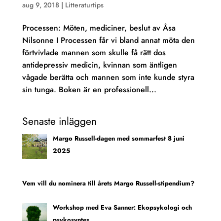
aug 9, 2018
|
Litteraturtips
Processen: Möten, mediciner, beslut av Åsa
Nilsonne I Processen får vi bland annat möta den
förtvivlade mannen som skulle få rätt dos
antidepressiv medicin, kvinnan som äntligen
vågade berätta och mannen som inte kunde styra
sin tunga. Boken är en professionell...
Senaste inläggen
Margo Russell-dagen med sommarfest 8 juni
2025
Vem vill du nominera till årets Margo Russell-stipendium?
Workshop med Eva Sanner: Ekopsykologi och
psykosyntes