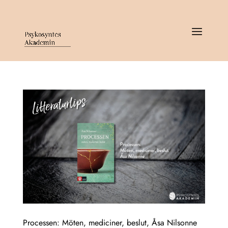
Processen: Möten, mediciner, beslut, Åsa Nilsonne