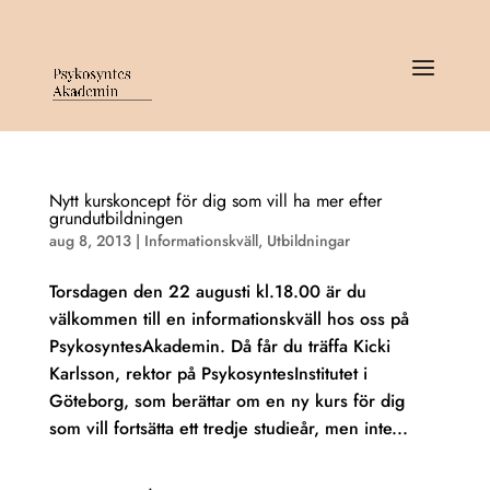
Nytt kurskoncept för dig som vill ha mer efter
grundutbildningen
aug 8, 2013
|
Informationskväll
,
Utbildningar
Torsdagen den 22 augusti kl.18.00 är du
välkommen till en informationskväll hos oss på
PsykosyntesAkademin. Då får du träffa Kicki
Karlsson, rektor på PsykosyntesInstitutet i
Göteborg, som berättar om en ny kurs för dig
som vill fortsätta ett tredje studieår, men inte...