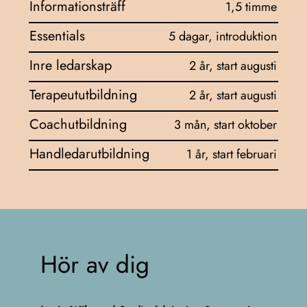
Informationsträff
1,5 timme
Essentials
5 dagar, introduktion
Inre ledarskap
2 år, start augusti
Terapeututbildning
2 år, start augusti
Coachutbildning
3 mån, start oktober
Handledarutbildning
1 år, start februari
Hör av dig