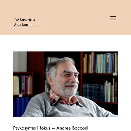
Psykosyntes i fokus – Andrea Bocconi