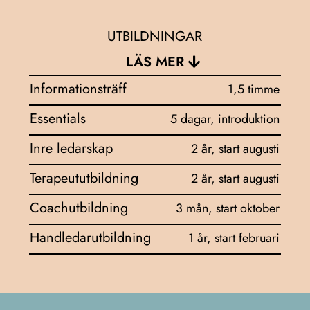
UTBILDNINGAR
LÄS MER
Informationsträff
1,5 timme
Essentials
5 dagar, introduktion
Inre ledarskap
2 år, start augusti
Terapeututbildning
2 år, start augusti
Coachutbildning
3 mån, start oktober
Handledarutbildning
1 år, start februari