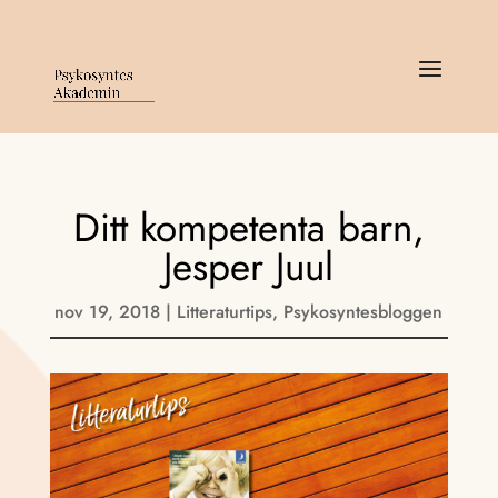
Ditt kompetenta barn,
Jesper Juul
nov 19, 2018
|
Litteraturtips
,
Psykosyntesbloggen