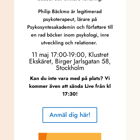
Philip Bäckmo är legitimerad
psykoterapeut, lärare på
Psykosyntesakademin och författare till
en rad böcker inom psykologi, inre
utveckling och relationer.
11 maj 17:00-19:00, Klustret
Ekskäret, Birger Jarlsgatan 58,
Stockholm
Kan du inte vara med på plats?
Vi
kommer även att sända Live från kl
17:30!
Anmäl dig här!