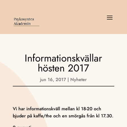
Informationskvällar
hösten 2017
jun 16, 2017
|
Nyheter
Vi har informationskväll mellan kl 18-20 och
bjuder på kaffe/the och en smörgås från kl 17.30.